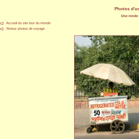
Photos d'u
Une ronde d
Accueil du site tour du monde
Retour photos de voyage