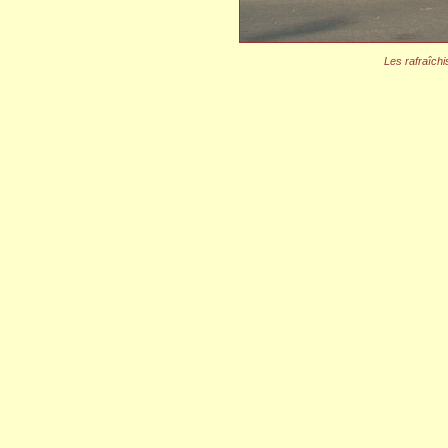
Les rafraîchi