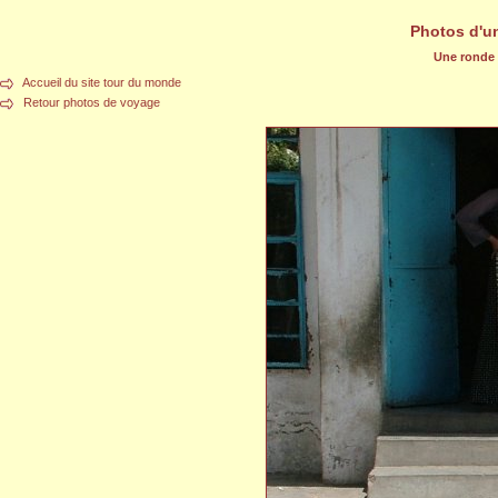
Photos d'u
Une ronde d
Accueil du site tour du monde
Retour photos de voyage