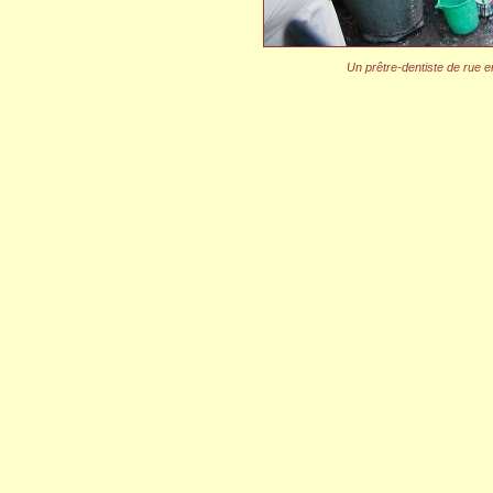
Un prêtre-dentiste de rue en