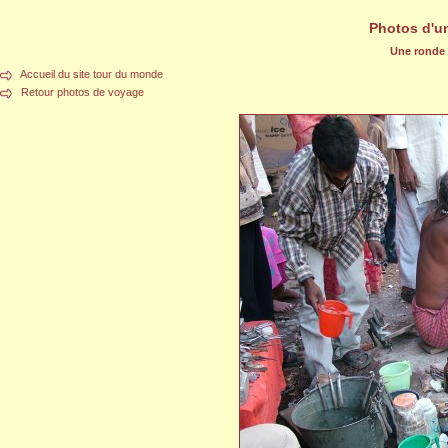
Photos d'u
Une ronde d
Accueil du site tour du monde
Retour photos de voyage