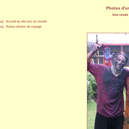
Photos d'u
Une ronde d
Accueil du site tour du monde
Retour photos de voyage