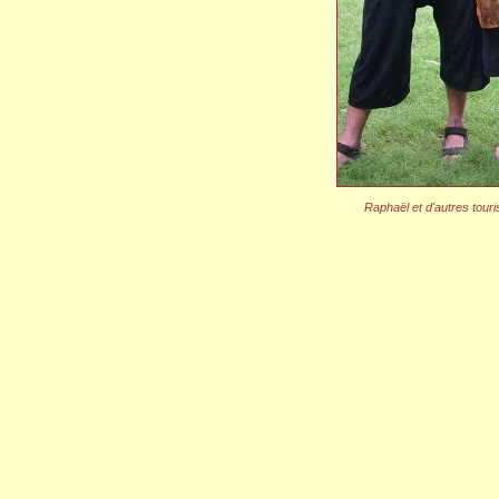
Raphaël et d'autres touri