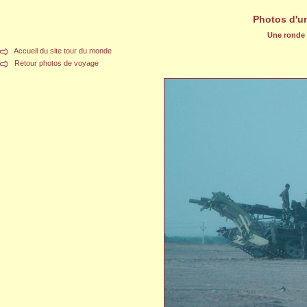
Photos d'u
Une ronde d
Accueil du site tour du monde
Retour photos de voyage