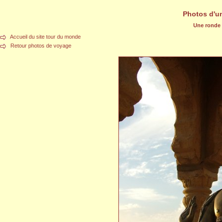
Photos d'u
Une ronde d
Accueil du site tour du monde
Retour photos de voyage