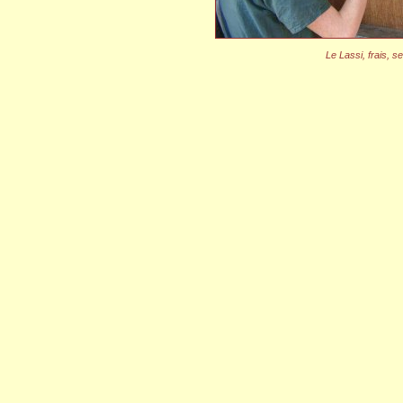
Le Lassi, frais, s