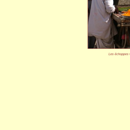
Les échoppes v