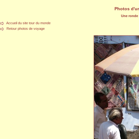
Photos d'u
Une ronde d
Accueil du site tour du monde
Retour photos de voyage