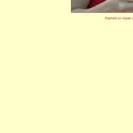
Raphaël se régale 