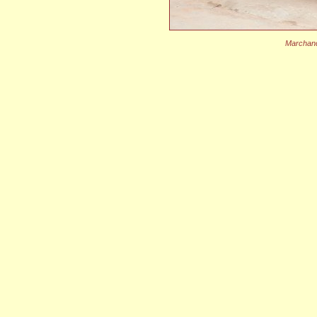
Marchand