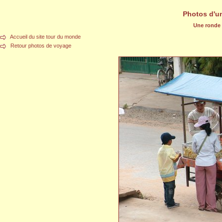
Photos d'u
Une ronde d
Accueil du site tour du monde
Retour photos de voyage