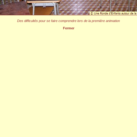
Des difficultés pour se faire comprendre lors de la première animation
Fermer