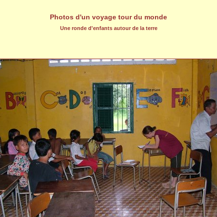
Photos d'un voyage tour du monde
Une ronde d'enfants autour de la terre