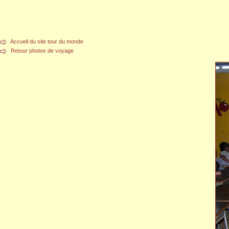
Accueil du site tour du monde
Retour photos de voyage