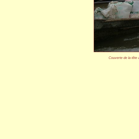
Couverte de la tête