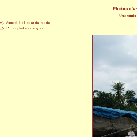
Photos d'u
Une ronde d
Accueil du site tour du monde
Retour photos de voyage