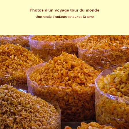
Photos d'un voyage tour du monde
Une ronde d'enfants autour de la terre