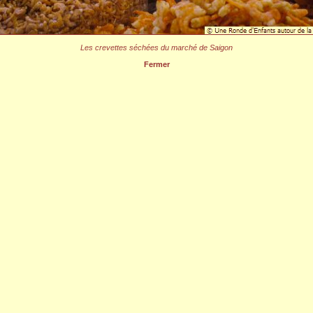
Les crevettes séchées du marché de Saigon
Fermer