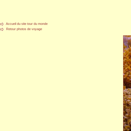
Accueil du site tour du monde
Retour photos de voyage