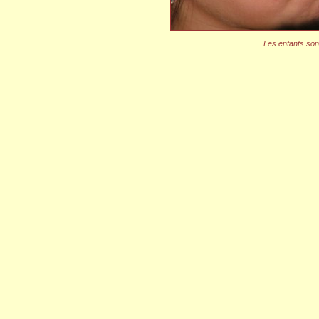
Les enfants sont