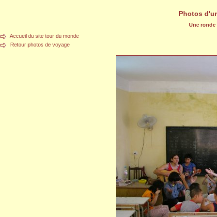
Photos d'u
Une ronde d
Accueil du site tour du monde
Retour photos de voyage