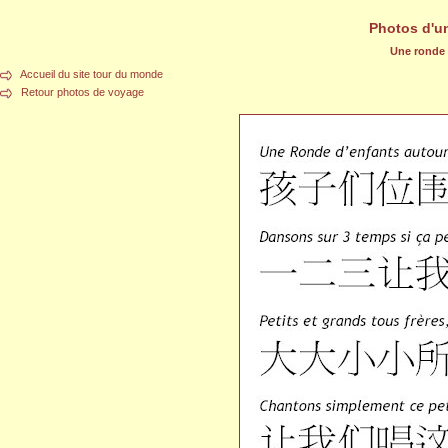
Photos d'u
Une ronde d
Accueil du site tour du monde
Retour photos de voyage