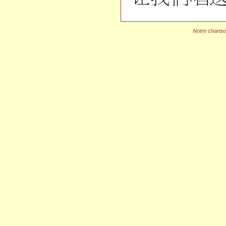
Notre chanso