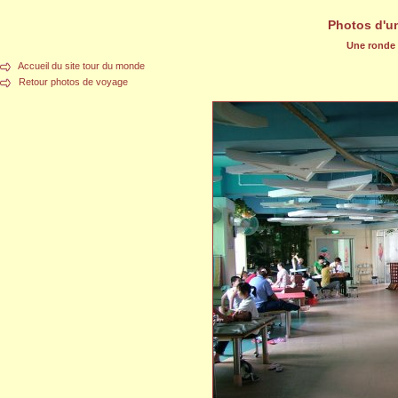
Photos d'u
Une ronde d
Accueil du site tour du monde
Retour photos de voyage