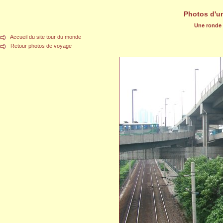
Photos d'u
Une ronde d
Accueil du site tour du monde
Retour photos de voyage