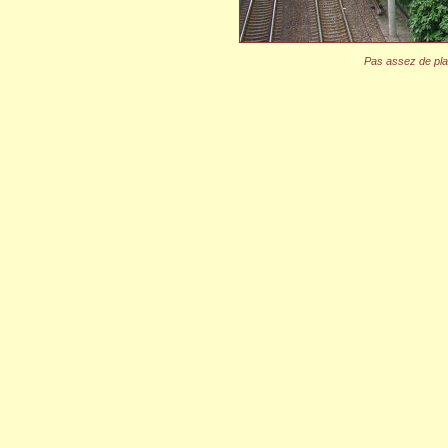
Pas assez de plac