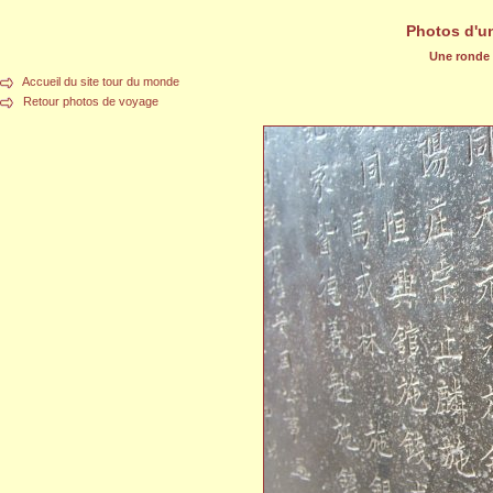
Photos d'u
Une ronde d
Accueil du site tour du monde
Retour photos de voyage